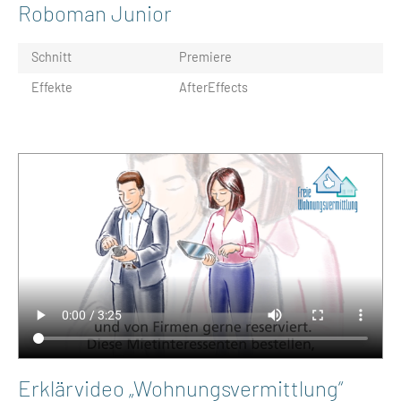
Roboman Junior
Schnitt
Premiere
Effekte
AfterEffects
Erklärvideo „Wohnungsvermittlung“